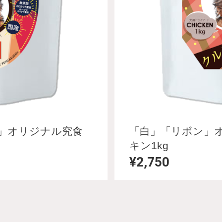
」オリジナル究食
「白」「リボン」
キン1kg
¥2,750