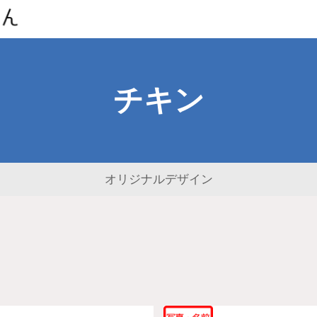
チキン
オリジナルデザイン