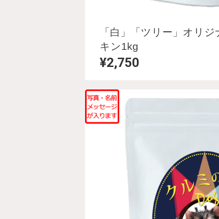
「白」「ツリー」オリジ
キン1kg
¥2,750