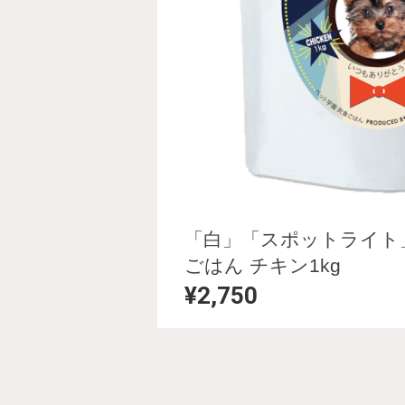
「白」「スポットライト
ごはん チキン1kg
¥2,750