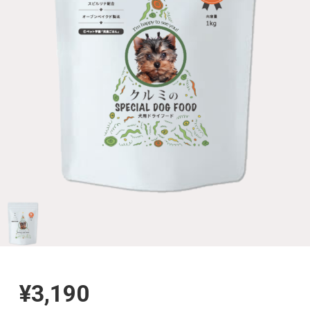
¥3,190