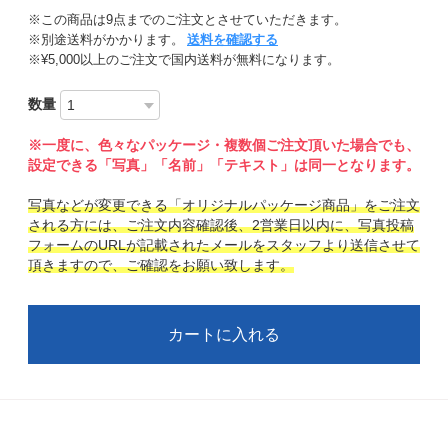
※この商品は9点までのご注文とさせていただきます。
※別途送料がかかります。
送料を確認する
※¥5,000以上のご注文で国内送料が無料になります。
数量
※一度に、色々なパッケージ・複数個ご注文頂いた場合でも、
設定できる「写真」「名前」「テキスト」は同一となります。
写真などが変更できる「オリジナルパッケージ商品」をご注文
される方には、ご注文内容確認後、2営業日以内に、写真投稿
フォームのURLが記載されたメールをスタッフより送信させて
頂きますので、ご確認をお願い致します。
カートに入れる