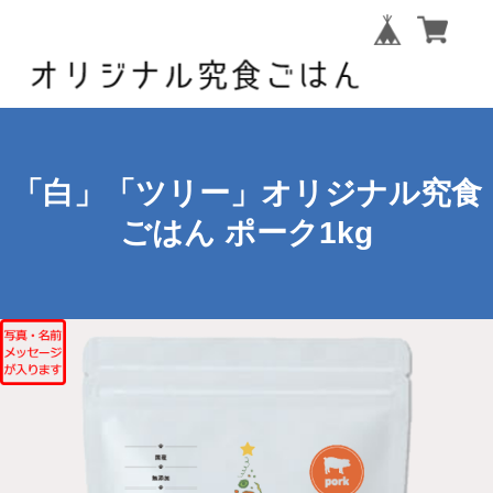
「白」「ツリー」オリジナル究食
ごはん ポーク1kg